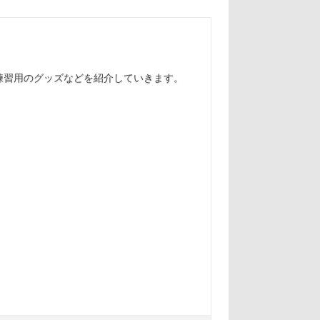
練習用のグッズなどを紹介していきます。