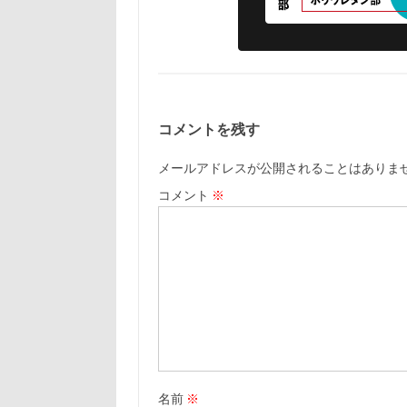
コメントを残す
メールアドレスが公開されることはありま
コメント
※
名前
※