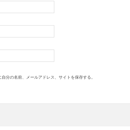
に自分の名前、メールアドレス、サイトを保存する。