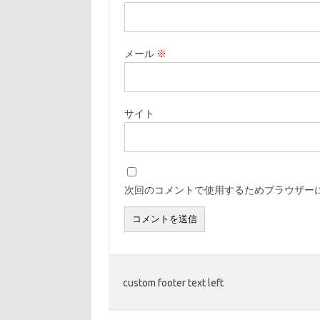
メール
※
サイト
次回のコメントで使用するためブラウザー
custom footer text left