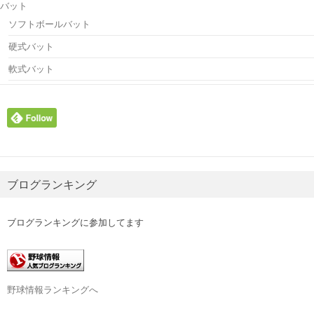
バット
ソフトボールバット
硬式バット
軟式バット
ブログランキング
ブログランキングに参加してます
野球情報ランキングへ