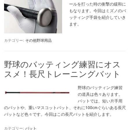
ールを打った時の衝撃の緩和に
もなります。今回はミズノのバ
ッティング手袋を紹介していき
ます。
カテゴリー:
その他野球用品
野球のバッティング練習にオス
スメ！長尺トレーニングバット
野球のバッティング練習
の道具は色々あります。
バットでは、短い片手用
のバットや、重いマスコットバット、それに100cmぐらいある長尺
バットなど色々です。今回はこの長尺バットを紹介します。
カテゴリー:
バット