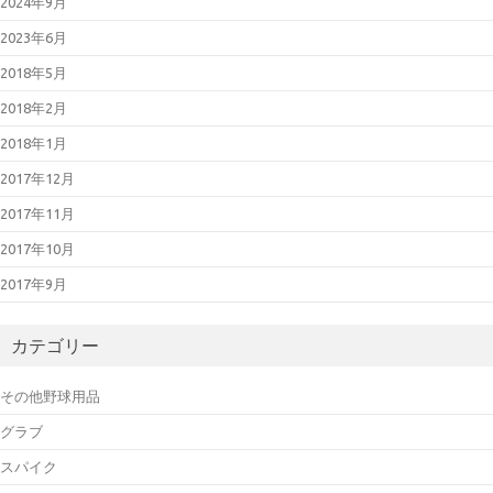
2024年9月
2023年6月
2018年5月
2018年2月
2018年1月
2017年12月
2017年11月
2017年10月
2017年9月
カテゴリー
その他野球用品
グラブ
スパイク