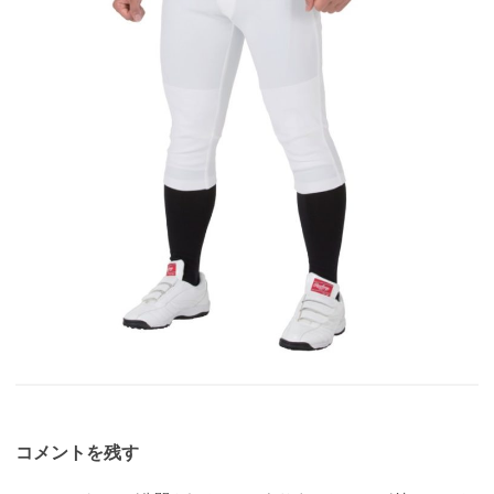
コメントを残す