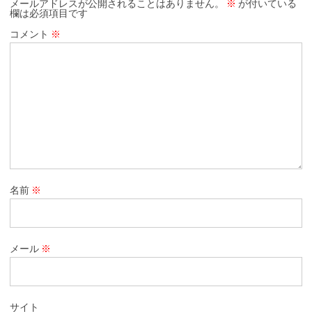
メールアドレスが公開されることはありません。
※
が付いている
欄は必須項目です
コメント
※
名前
※
メール
※
サイト