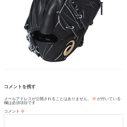
コメントを残す
メールアドレスが公開されることはありません。
※
が付いている
欄は必須項目です
コメント
※