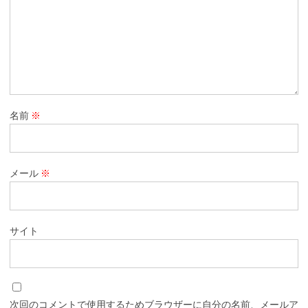
名前
※
メール
※
サイト
次回のコメントで使用するためブラウザーに自分の名前、メールア