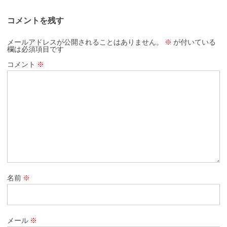
コメントを残す
メールアドレスが公開されることはありません。
※
が付いている
欄は必須項目です
コメント
※
名前
※
メール
※