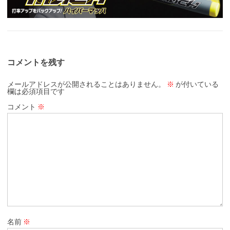
コメントを残す
メールアドレスが公開されることはありません。
※
が付いている
欄は必須項目です
コメント
※
名前
※