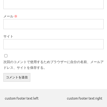
メール
※
サイト
次回のコメントで使用するためブラウザーに自分の名前、メールア
ドレス、サイトを保存する。
custom footer text left
custom footer text right