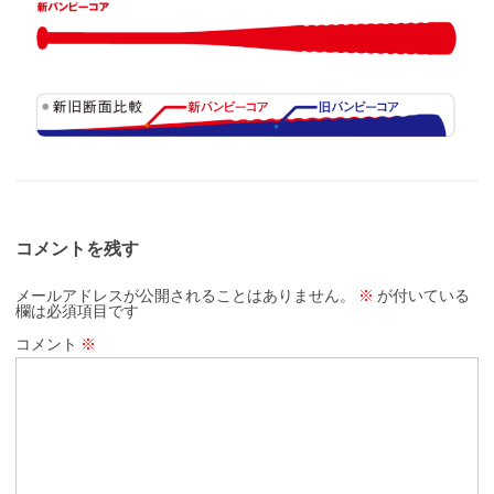
コメントを残す
メールアドレスが公開されることはありません。
※
が付いている
欄は必須項目です
コメント
※