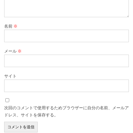
名前
※
メール
※
サイト
次回のコメントで使用するためブラウザーに自分の名前、メールア
ドレス、サイトを保存する。