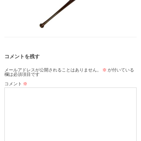
コメントを残す
メールアドレスが公開されることはありません。
※
が付いている
欄は必須項目です
コメント
※