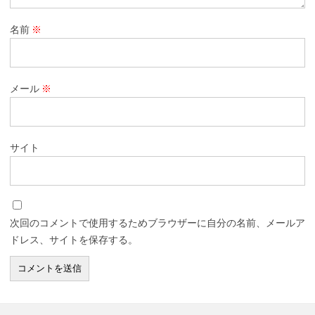
名前
※
メール
※
サイト
次回のコメントで使用するためブラウザーに自分の名前、メールア
ドレス、サイトを保存する。