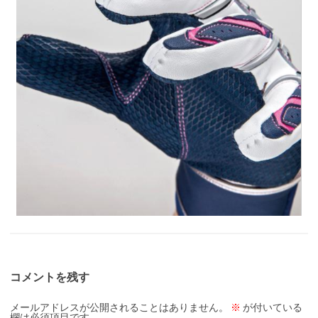
コメントを残す
メールアドレスが公開されることはありません。
※
が付いている
欄は必須項目です