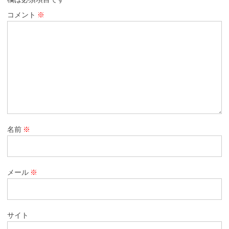
コメント
※
名前
※
メール
※
サイト