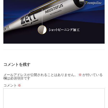
コメントを残す
メールアドレスが公開されることはありません。
※
が付いている
欄は必須項目です
コメント
※