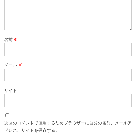
名前
※
メール
※
サイト
次回のコメントで使用するためブラウザーに自分の名前、メールア
ドレス、サイトを保存する。