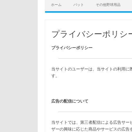
ホーム
バット
その他野球用品
プライバシーポリシ
プライバシーポリシー
当サイトのユーザーは、当サイトの利用に
す。
広告の配信について
当サイトでは、第三者配信による広告サー
ザーの興味に応じた商品やサービスの広告