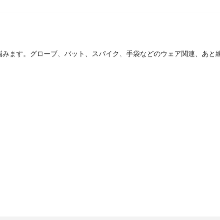
悩みます。グローブ、バット、スパイク、手袋などのウェア関連、あと