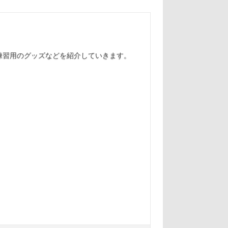
練習用のグッズなどを紹介していきます。