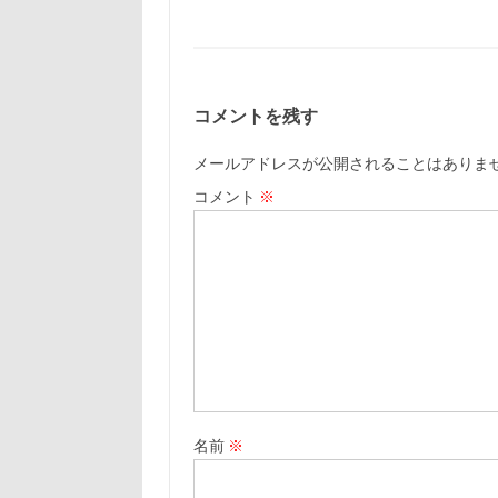
コメントを残す
メールアドレスが公開されることはありま
コメント
※
名前
※