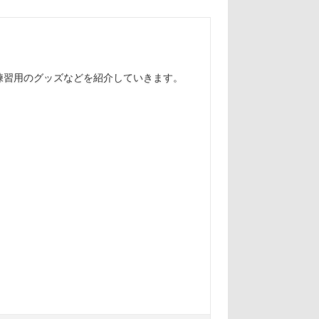
練習用のグッズなどを紹介していきます。