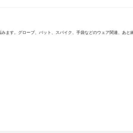
悩みます。グローブ、バット、スパイク、手袋などのウェア関連、あと