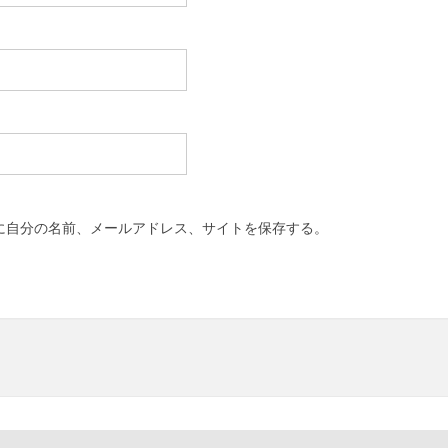
に自分の名前、メールアドレス、サイトを保存する。