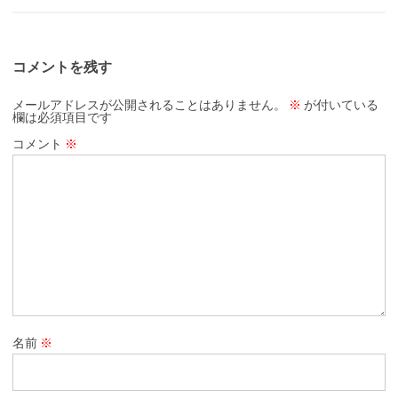
コメントを残す
メールアドレスが公開されることはありません。
※
が付いている
欄は必須項目です
コメント
※
名前
※