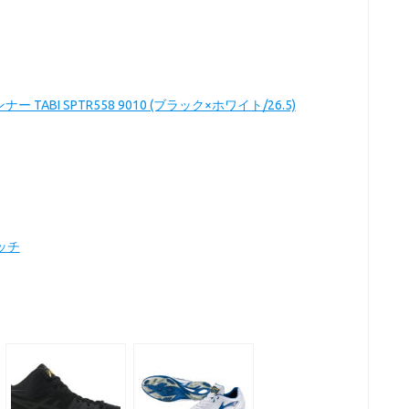
TABI SPTR558 9010 (ブラック×ホワイト/26.5)