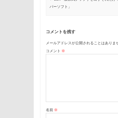
パーソフト」
コメントを残す
メールアドレスが公開されることはありま
コメント
※
名前
※