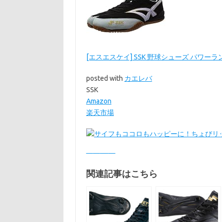
[エスエスケイ] SSK 野球シューズ パワーランナー 
posted with
カエレバ
SSK
Amazon
楽天市場
関連記事はこちら