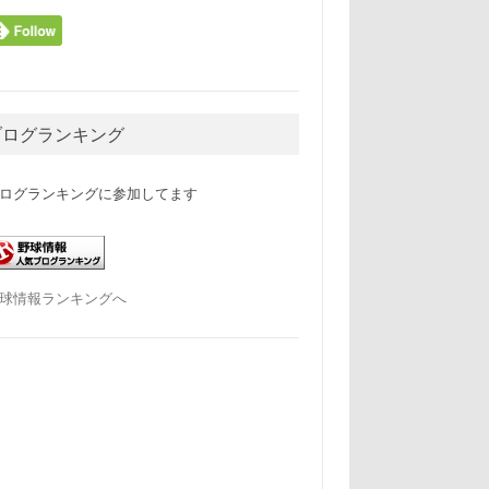
ブログランキング
ログランキングに参加してます
球情報ランキングへ