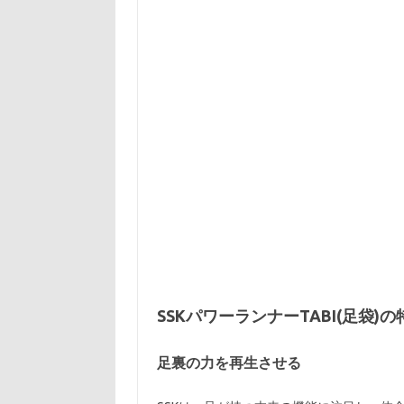
SSKパワーランナーTABI(足袋)の
足裏の力を再生させる