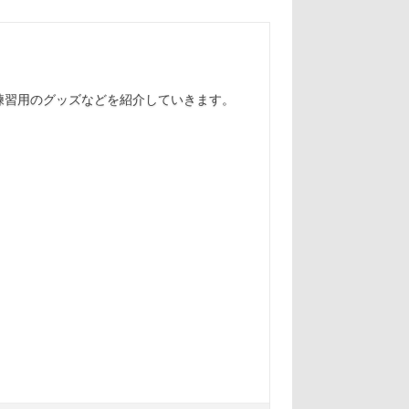
練習用のグッズなどを紹介していきます。