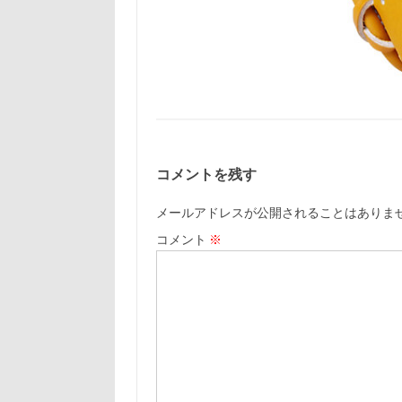
コメントを残す
メールアドレスが公開されることはありま
コメント
※