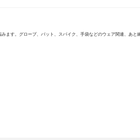
悩みます。グローブ、バット、スパイク、手袋などのウェア関連、あと