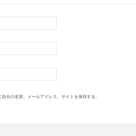
に自分の名前、メールアドレス、サイトを保存する。