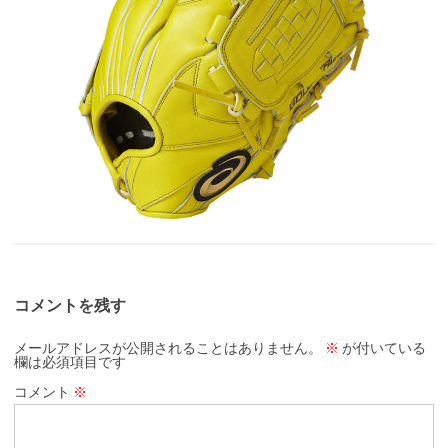
コメントを残す
メールアドレスが公開されることはありません。
※
が付いている
欄は必須項目です
コメント
※