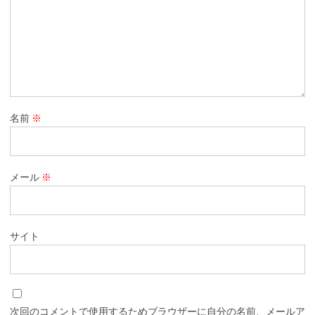
名前
※
メール
※
サイト
次回のコメントで使用するためブラウザーに自分の名前、メールア