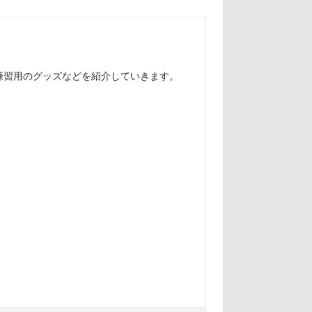
練習用のグッズなどを紹介していきます。