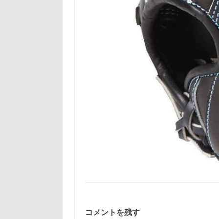
コメントを残す