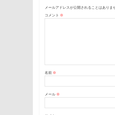
メールアドレスが公開されることはありま
コメント
※
名前
※
メール
※