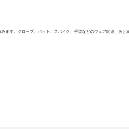
悩みます。グローブ、バット、スパイク、手袋などのウェア関連、あと