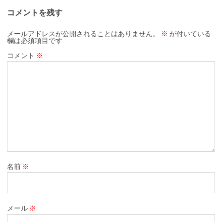
コメントを残す
メールアドレスが公開されることはありません。
※
が付いている
欄は必須項目です
コメント
※
名前
※
メール
※