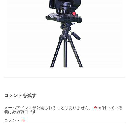
コメントを残す
メールアドレスが公開されることはありません。
※
が付いている
欄は必須項目です
コメント
※