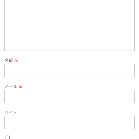
名前
※
メール
※
サイト