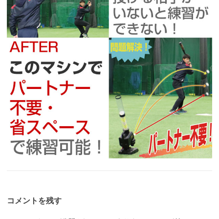
コメントを残す