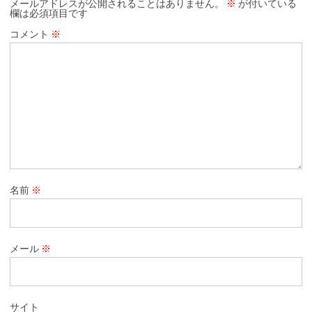
メールアドレスが公開されることはありません。
※
が付いている
欄は必須項目です
コメント
※
名前
※
メール
※
サイト