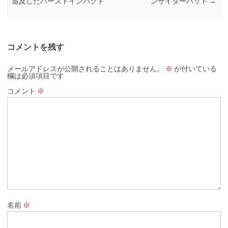
追及したバーストインパクト
ンサイダーバット
→
コメントを残す
メールアドレスが公開されることはありません。
※
が付いている
欄は必須項目です
コメント
※
名前
※