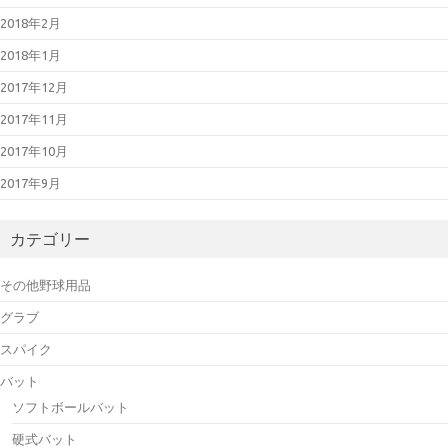
2018年2月
2018年1月
2017年12月
2017年11月
2017年10月
2017年9月
カテゴリー
その他野球用品
グラブ
スパイク
バット
ソフトボールバット
硬式バット