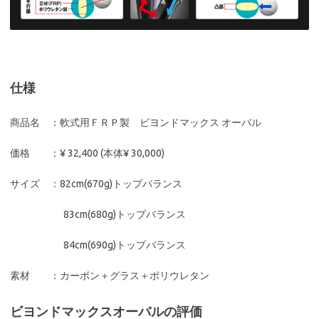
仕様
商品名 ：軟式用ＦＲＰ製 ビヨンドマックス オーバル
価格 ：¥ 32,400 (本体¥ 30,000)
サイズ ：82cm(670g)トップバランス
83cm(680g)トップバランス
84cm(690g)トップバランス
素材 ：カーボン＋グラス＋ポリウレタン
ビヨンドマックスオーバルの評価