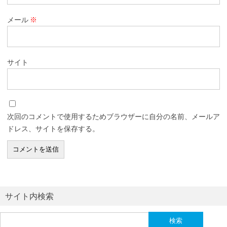
メール
※
サイト
次回のコメントで使用するためブラウザーに自分の名前、メールア
ドレス、サイトを保存する。
サイト内検索
検