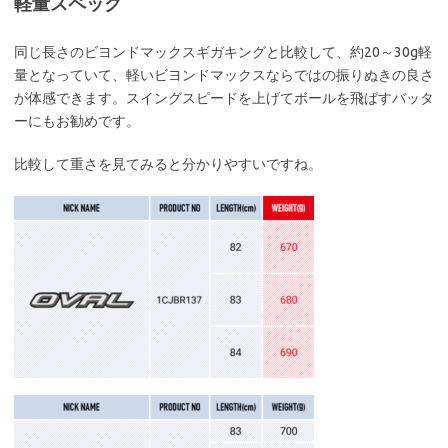
軽量スペック
同じ長さのビヨンドマックスギガキングと比較して、約20～30g軽
量となっていて、軽いビヨンドマックスならではの振りぬきの良さ
が体感できます。スイングスピードを上げてボールを飛ばすバッタ
ーにもお勧めです。
比較して重さを見てみると分かりやすいですね。